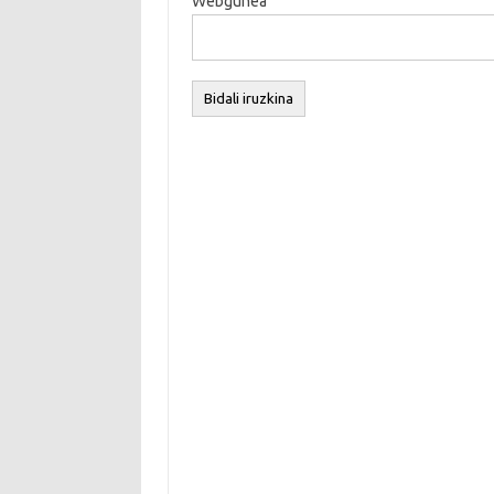
Webgunea